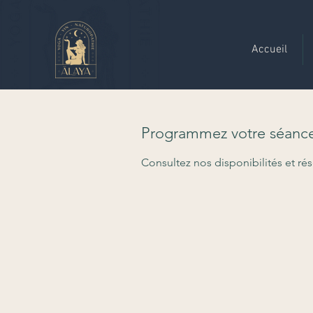
Accueil
Programmez votre séanc
Consultez nos disponibilités et rés