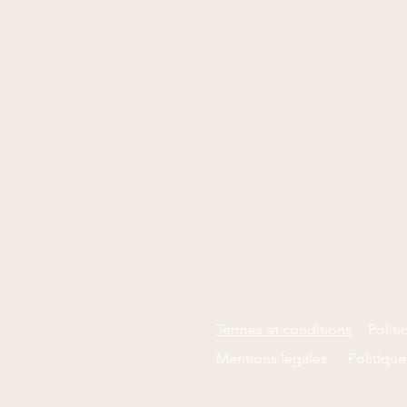
Termes et conditions
Politi
Mentions légales
Politiqu